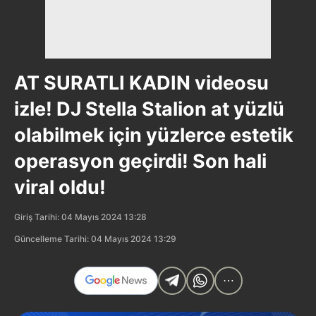
AT SURATLI KADIN videosu
izle! DJ Stella Stalion at yüzlü
olabilmek için yüzlerce estetik
operasyon geçirdi! Son hali
viral oldu!
Giriş Tarihi: 04 Mayıs 2024 13:28
Güncelleme Tarihi: 04 Mayıs 2024 13:29