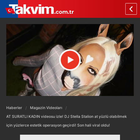
Haberler
Magazin Videoları
AT SURATLI KADIN videosu izle! DJ Stella Stalion at yüzlü olabilmek
için yüzlerce estetik operasyon geçirdi! Son hali viral oldu!