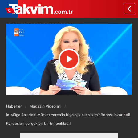
Haberler
Magazin Videoları
▶️ Müge Anlı'daki Mürvet Yaren'in biyolojik ailesi kim? Babası inkar etti!
Kardeşleri gerçekleri bir bir açıkladı!