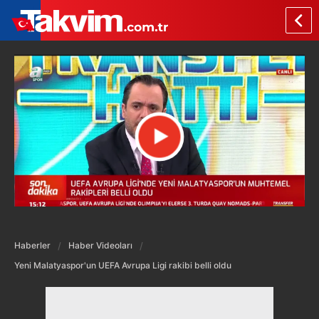
Haberler
Haber Videoları
Yeni Malatyaspor'un UEFA Avrupa Ligi rakibi belli oldu