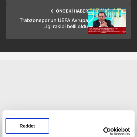
ÖNCEKİ HABER
Trabzonspor'un UEFA Avrupa
Ligi rakibi belli oldu
Reddet