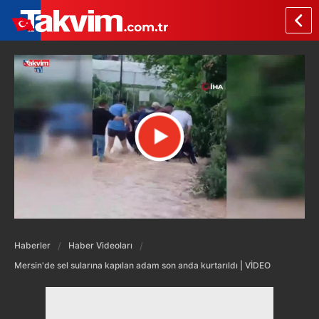
Haberler
Haber Videoları
Mersin'de sel sularına kapılan adam son anda kurtarıldı | VİDEO