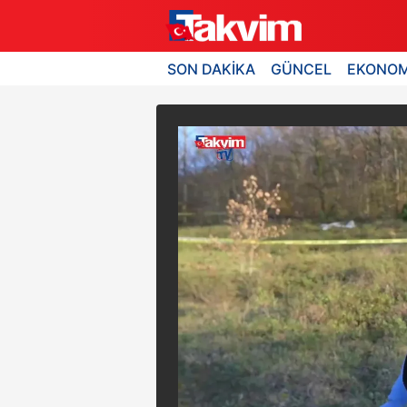
SON DAKİKA
GÜNCEL
EKONOM