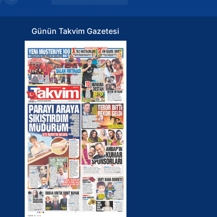
Günün Takvim Gazetesi