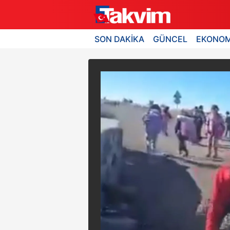
SON DAKİKA
GÜNCEL
EKONOM