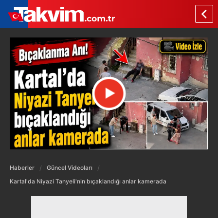
Haberler
Güncel Videoları
Kartal'da Niyazi Tanyeli'nin bıçaklandığı anlar kamerada