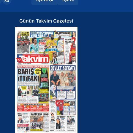
Günün Takvim Gazetesi