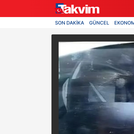
SON DAKİKA
GÜNCEL
EKONOM