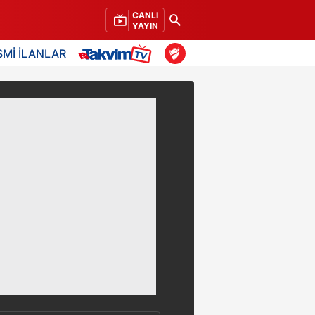
CANLI
YAYIN
SMİ İLANLAR