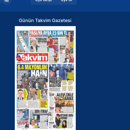
Günün Takvim Gazetesi