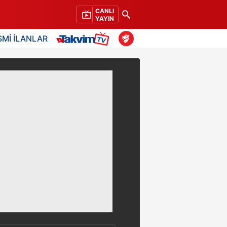
CANLI
YAYIN
SMİ İLANLAR