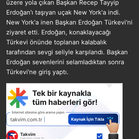
üzere yola çıkan Başkan Recep Tayyip
Erdoğan'ı taşıyan uçak New York'a indi.
New York'a inen Başkan Erdoğan Türkevi'ni
ziyaret etti. Erdoğan, konaklayacağı
Türkevi önünde toplanan kalabalık
tarafından sevgi seliyle karşılandı. Başkan
Erdoğan sevenlerini selamladıktan sonra
Türkevi'ne giriş yaptı.