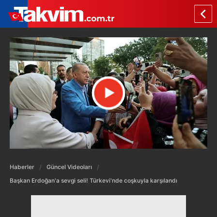
Haberler
Güncel Videoları
Başkan Erdoğan'a sevgi seli! Türkevi'nde coşkuyla karşılandı