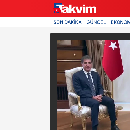
SON DAKİKA
GÜNCEL
EKONOM