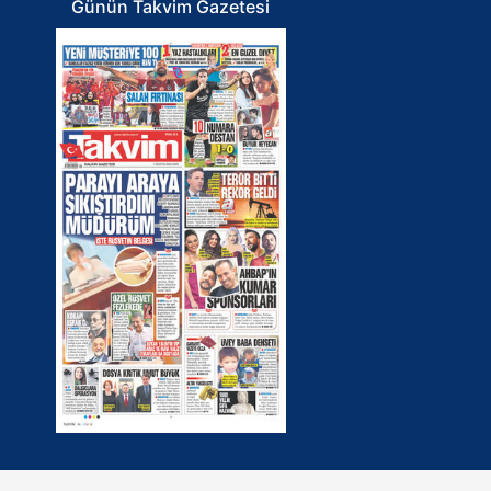
Günün Takvim Gazetesi