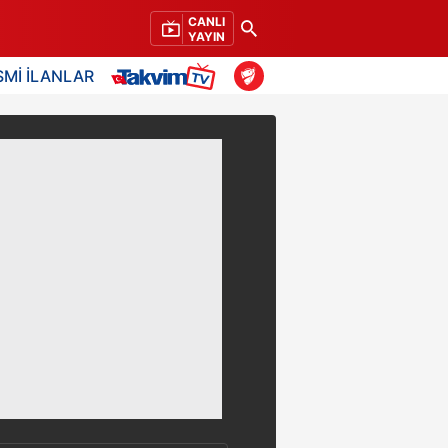
CANLI
YAYIN
SMİ İLANLAR