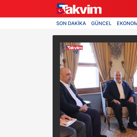
SON DAKİKA
GÜNCEL
EKONOM