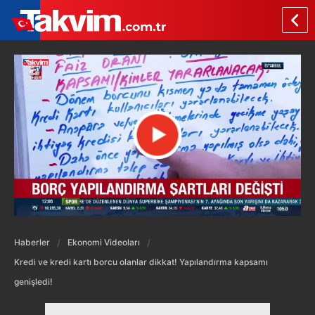
Haberler
Ekonomi Videoları
Kredi ve kredi kartı borcu olanlar dikkat! Yapılandırma kapsamı
genişledi!