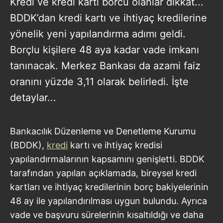
Kredi ve kredi kartı borcu olanlar dikkat...
BDDK’dan kredi kartı ve ihtiyaç kredilerine
yönelik yeni yapılandırma adımı geldi.
Borçlu kişilere 48 aya kadar vade imkanı
tanınacak. Merkez Bankası da azami faiz
oranını yüzde 3,11 olarak belirledi. İşte
detaylar...
Bankacılık
Düzenleme ve Denetleme Kurumu
(BDDK),
kredi
kartı ve ihtiyaç kredisi
yapılandırmalarının kapsamını genişletti. BDDK
tarafından yapılan açıklamada, bireysel kredi
kartları ve ihtiyaç kredilerinin borç bakiyelerinin
48 ay ile yapılandırılması uygun bulundu. Ayrıca
vade ve başvuru sürelerinin kısaltıldığı ve daha