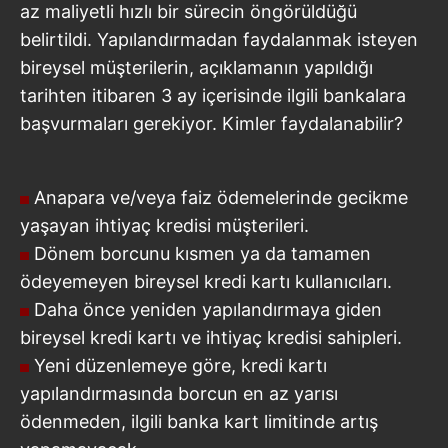
az maliyetli hızlı bir sürecin öngörüldüğü
belirtildi. Yapılandırmadan faydalanmak isteyen
bireysel müşterilerin, açıklamanın yapıldığı
tarihten itibaren 3 ay içerisinde ilgili bankalara
başvurmaları gerekiyor. Kimler faydalanabilir?
Anapara ve/veya faiz ödemelerinde gecikme
yaşayan ihtiyaç kredisi müşterileri.
Dönem borcunu kısmen ya da tamamen
ödeyemeyen bireysel kredi kartı kullanıcıları.
Daha önce yeniden yapılandırmaya giden
bireysel kredi kartı ve ihtiyaç kredisi sahipleri.
Yeni düzenlemeye göre, kredi kartı
yapılandırmasında borcun en az yarısı
ödenmeden, ilgili banka kart limitinde artış