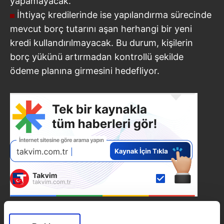
yapamayacak.
İhtiyaç kredilerinde ise yapılandırma sürecinde
mevcut borç tutarını aşan herhangi bir yeni
kredi kullandırılmayacak. Bu durum, kişilerin
borç yükünü artırmadan kontrollü şekilde
ödeme planına girmesini hedefliyor.