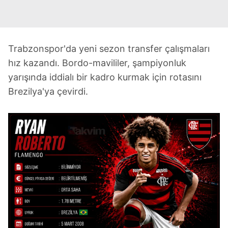
Trabzonspor'da yeni sezon transfer çalışmaları
hız kazandı. Bordo-mavililer, şampiyonluk
yarışında iddialı bir kadro kurmak için rotasını
Brezilya'ya çevirdi.