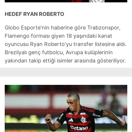
HEDEF RYAN ROBERTO
Globo Esporte'nin haberine göre Trabzonspor,
Flamengo forması giyen 18 yaşındaki kanat
oyuncusu Ryan Roberto'yu transfer listesine aldı.
Brezilyalı genç futbolcu, Avrupa kulüplerinin
yakından takip ettiği isimler arasında gösteriliyor.