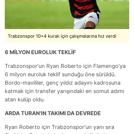
Trabzonspor 10+4 kuralı için çalışmalarına hız verdi
6 MİLYON EUROLUK TEKLİF
Trabzonspor'un Ryan Roberto için Flamengo'ya
6 milyon euroluk teklif sunduğu öne sürüldü.
Bordo-mavililer, genç yıldız adayını kadrosuna
katmak için transfer yarışındaki en somut adımı
atan kulüp oldu.
ARDA TURAN'IN TAKIMI DA DEVREDE
Ryan Roberto için Trabzonspor'un yanı sıra