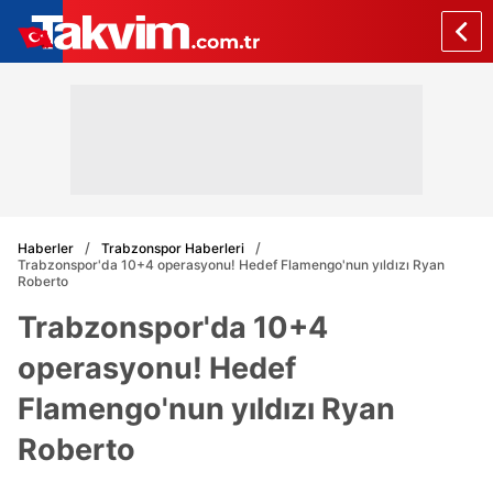
Haberler
Trabzonspor Haberleri
Trabzonspor'da 10+4 operasyonu! Hedef Flamengo'nun yıldızı Ryan
Roberto
Trabzonspor'da 10+4
operasyonu! Hedef
Flamengo'nun yıldızı Ryan
Roberto