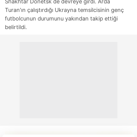
Shakhtar Donetsk de devreye girdi. Arda
Turan'ın çalıştırdığı Ukrayna temsilcisinin genç
futbolcunun durumunu yakından takip ettiği
belirtildi.