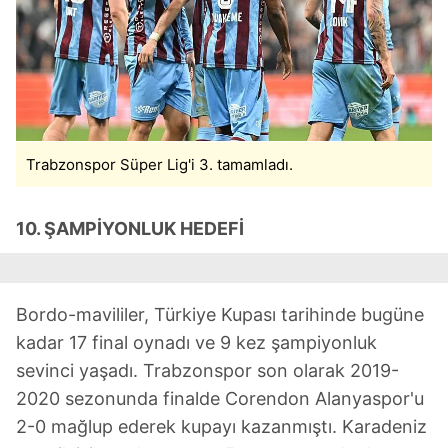
Trabzonspor Süper Lig'i 3. tamamladı.
10. ŞAMPİYONLUK HEDEFİ
Bordo-mavililer, Türkiye Kupası tarihinde bugüne
kadar 17 final oynadı ve 9 kez şampiyonluk
sevinci yaşadı. Trabzonspor son olarak 2019-
2020 sezonunda finalde Corendon Alanyaspor'u
2-0 mağlup ederek kupayı kazanmıştı. Karadeniz