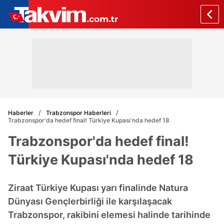
Haberler
Trabzonspor Haberleri
Trabzonspor'da hedef final! Türkiye Kupası'nda hedef 18
Trabzonspor'da hedef final!
Türkiye Kupası'nda hedef 18
Ziraat Türkiye Kupası yarı finalinde Natura
Dünyası Gençlerbirliği ile karşılaşacak
Trabzonspor, rakibini elemesi halinde tarihinde