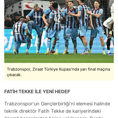
Trabzonspor, Ziraat Türkiye Kupası'nda yarı final maçına
çıkacak.
FATİH TEKKE İLE YENİ HEDEF
Trabzonspor'un Gençlerbirliği'ni elemesi halinde
teknik direktör Fatih Tekke de kariyerindeki