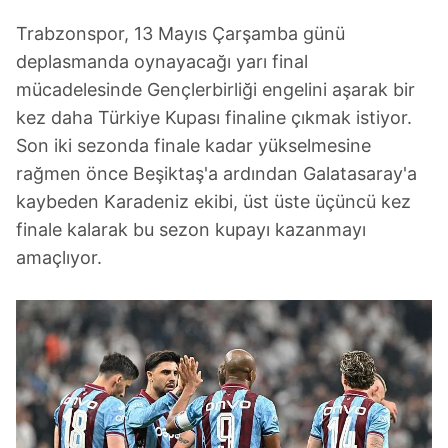
Trabzonspor, 13 Mayıs Çarşamba günü
deplasmanda oynayacağı yarı final
mücadelesinde Gençlerbirliği engelini aşarak bir
kez daha Türkiye Kupası finaline çıkmak istiyor.
Son iki sezonda finale kadar yükselmesine
rağmen önce Beşiktaş'a ardından Galatasaray'a
kaybeden Karadeniz ekibi, üst üste üçüncü kez
finale kalarak bu sezon kupayı kazanmayı
amaçlıyor.