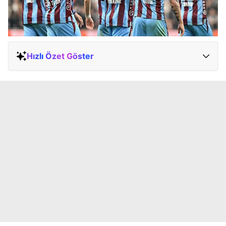
Hızlı Özet Göster