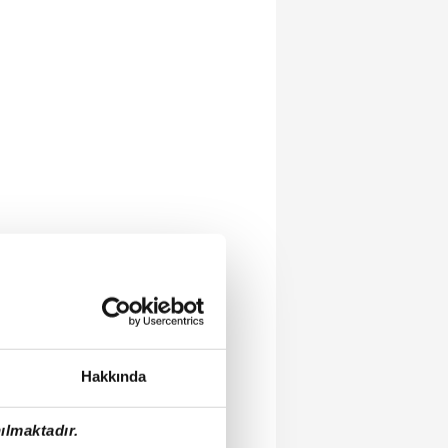
Hakkında
ılmaktadır.