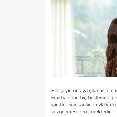
Her şeyin ortaya çıkmasının a
Emirhan'dan hiç beklemediği 
için her şey karışır. Leyla'ya
vazgeçmesi gerekmektedir.