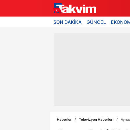
SON DAKİKA
GÜNCEL
EKONOM
Haberler
Televizyon Haberleri
Aynad