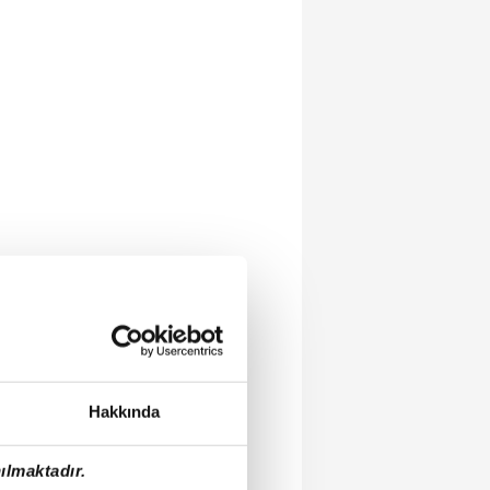
Hakkında
ılmaktadır.