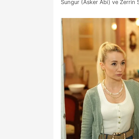
Sungur (Asker Abi) ve Zerrin S