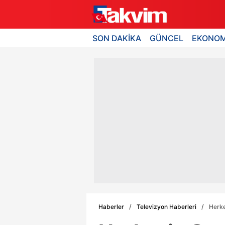
SON DAKİKA
GÜNCEL
EKONOM
Haberler
Televizyon Haberleri
Herke