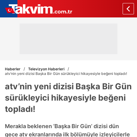
Haberler
Televizyon Haberleri
atv’nin yeni dizisi Başka Bir Gün sürükleyici hikayesiyle beğeni topladı!
atv’nin yeni dizisi Başka Bir Gün
sürükleyici hikayesiyle beğeni
topladı!
Merakla beklenen ‘Başka Bir Gün’ dizisi dün
gece atv ekranlarında ilk bölümüyle izleyicilerle