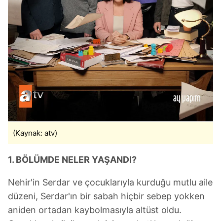
(Kaynak: atv)
1. BÖLÜMDE NELER YAŞANDI?
Nehir'in Serdar ve çocuklarıyla kurduğu mutlu aile
düzeni, Serdar'ın bir sabah hiçbir sebep yokken
aniden ortadan kaybolmasıyla altüst oldu.