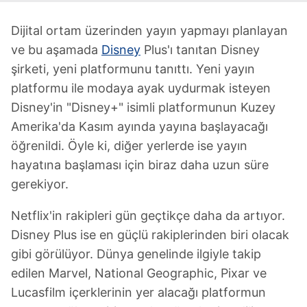
Dijital ortam üzerinden yayın yapmayı planlayan
ve bu aşamada
Disney
Plus'ı tanıtan Disney
şirketi, yeni platformunu tanıttı. Yeni yayın
platformu ile modaya ayak uydurmak isteyen
Disney'in "Disney+" isimli platformunun Kuzey
Amerika'da Kasım ayında yayına başlayacağı
öğrenildi. Öyle ki, diğer yerlerde ise yayın
hayatına başlaması için biraz daha uzun süre
gerekiyor.
Netflix'in rakipleri gün geçtikçe daha da artıyor.
Disney Plus ise en güçlü rakiplerinden biri olacak
gibi görülüyor. Dünya genelinde ilgiyle takip
edilen Marvel, National Geographic, Pixar ve
Lucasfilm içerklerinin yer alacağı platformun