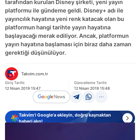
tarafından kurulan Disney şirketi, yeni yayın
platformu ile gündeme geldi. Disney+ adı ile
yayıncılık hayatına yeni renk katacak olan bu
platformun hangi tarihte yayın hayatına
başlayacağı merak ediliyor. Ancak, platformun
yayın hayatına başlaması için biraz daha zaman
gerektiği düşünülüyor.
Takvim.com.tr
Giriş Tarihi:
Güncelleme Tarihi:
12 Nisan 2019 15:47
12 Nisan 2019 15:48
Takvim'i Google'a ekleyin, doğru kaynaktan
haberi alın!