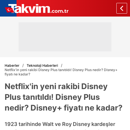
Haberler
Teknoloji Haberleri
Netflix'in yeni rakibi Disney Plus tanıtıldı! Disney Plus nedir? Disney+
fiyatı ne kadar?
Netflix'in yeni rakibi Disney
Plus tanıtıldı! Disney Plus
nedir? Disney+ fiyatı ne kadar?
1923 tarihinde Walt ve Roy Disney kardeşler