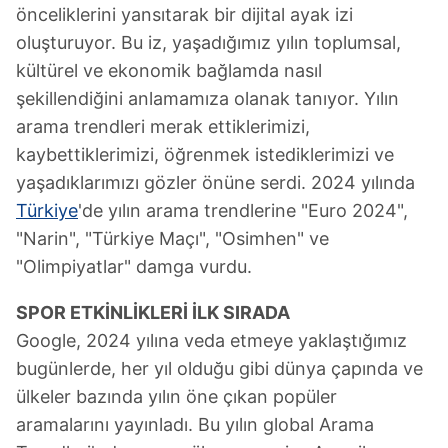
önceliklerini yansıtarak bir dijital ayak izi
oluşturuyor. Bu iz, yaşadığımız yılın toplumsal,
kültürel ve ekonomik bağlamda nasıl
şekillendiğini anlamamıza olanak tanıyor. Yılın
arama trendleri merak ettiklerimizi,
kaybettiklerimizi, öğrenmek istediklerimizi ve
yaşadıklarımızı gözler önüne serdi. 2024 yılında
Türkiye
'de yılın arama trendlerine "Euro 2024",
"Narin", "Türkiye Maçı", "Osimhen" ve
"Olimpiyatlar" damga vurdu.
SPOR ETKİNLİKLERİ İLK SIRADA
Google, 2024 yılına veda etmeye yaklaştığımız
bugünlerde, her yıl olduğu gibi dünya çapında ve
ülkeler bazında yılın öne çıkan popüler
aramalarını yayınladı. Bu yılın global Arama