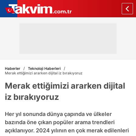
Haberler
Teknoloji Haberleri
Merak ettiğimizi ararken dijital iz bırakıyoruz
Merak ettiğimizi ararken dijital
iz bırakıyoruz
Her yıl sonunda dünya çapında ve ülkeler
bazında öne çıkan popüler arama trendleri
açıklanıyor. 2024 yılının en çok merak edilenleri