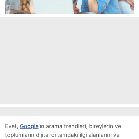
Evet,
Google
'ın arama trendleri, bireylerin ve
toplumların dijital ortamdaki ilgi alanlarını ve