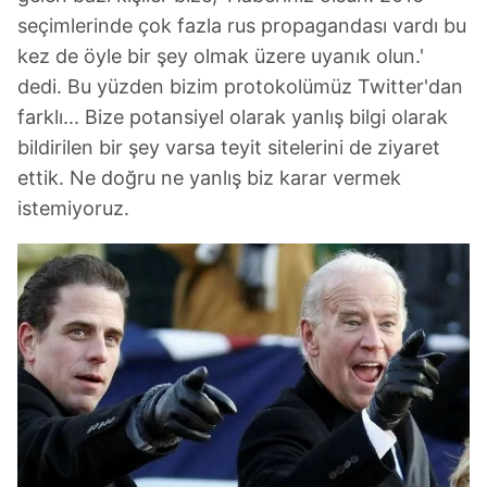
seçimlerinde çok fazla rus propagandası vardı bu
kez de öyle bir şey olmak üzere uyanık olun.'
dedi. Bu yüzden bizim protokolümüz Twitter'dan
farklı... Bize potansiyel olarak yanlış bilgi olarak
bildirilen bir şey varsa teyit sitelerini de ziyaret
ettik. Ne doğru ne yanlış biz karar vermek
istemiyoruz.