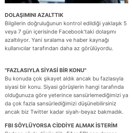
DOLAŞIMINI AZALTTIK
Bilgilerin doğruluğunun kontrol edildiği yaklaşık 5
veya 7 gün içerisinde Facebook'taki dolaşımı
azaltılıyor. Yani sıralama ve haber kaynağı
kullanıcılar tarafından daha az görülüyordu.
"FAZLASIYLA SİYASİ BİR KONU"
Bu konuda çok şikayet aldık ancak bu fazlasıyla
siyasi bir konu. Siyasi görüşlerin hangi tarafında
olduğunuza göre yeterince sansürlemediğimizi ya
da çok fazla sansürlediğimizi düşünebilirsiniz
ancak biz Twitter kadar siyah-beyaz bakmadık.
FBI SÖYLÜYORSA CİDDİYE ALMAK İSTERİM