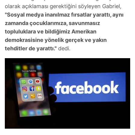
olarak açıklaması gerektiğini söyleyen Gabriel,
"Sosyal medya inanılmaz fırsatlar yarattı, aynı
zamanda çocuklarımıza, savunmasız
topluluklara ve bildiğimiz Amerikan
demokrasisine yönelik gerçek ve yakın
tehditler de yarattı."
dedi.