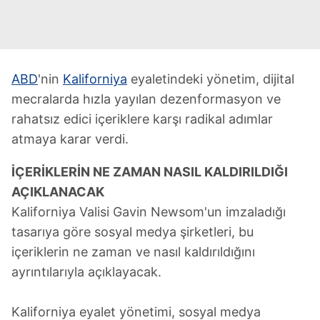
ABD
'nin
Kaliforniya
eyaletindeki yönetim, dijital
mecralarda hızla yayılan dezenformasyon ve
rahatsız edici içeriklere karşı radikal adımlar
atmaya karar verdi.
İÇERİKLERİN NE ZAMAN NASIL KALDIRILDIĞI
AÇIKLANACAK
Kaliforniya Valisi Gavin Newsom'un imzaladığı
tasarıya göre sosyal medya şirketleri, bu
içeriklerin ne zaman ve nasıl kaldırıldığını
ayrıntılarıyla açıklayacak.
Kaliforniya eyalet yönetimi, sosyal medya