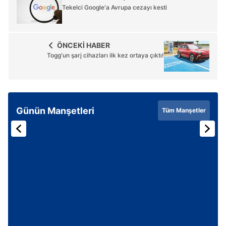
Tekelci Google'a Avrupa cezayı kesti
ÖNCEKİ HABER
Togg'un şarj cihazları ilk kez ortaya çıktı!
Günün Manşetleri
Tüm Manşetler