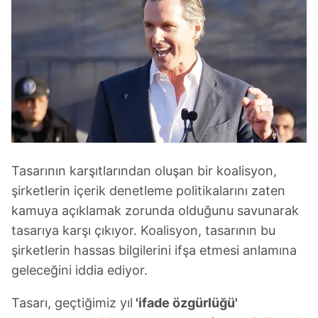
Tasarının karşıtlarından oluşan bir koalisyon,
şirketlerin içerik denetleme politikalarını zaten
kamuya açıklamak zorunda olduğunu savunarak
tasarıya karşı çıkıyor. Koalisyon, tasarının bu
şirketlerin hassas bilgilerini ifşa etmesi anlamına
geleceğini iddia ediyor.
Tasarı, geçtiğimiz yıl
'ifade özgürlüğü'