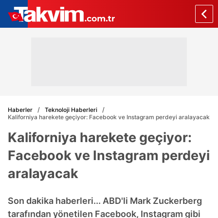
Haberler
Teknoloji Haberleri
Kaliforniya harekete geçiyor: Facebook ve Instagram perdeyi aralayacak
Kaliforniya harekete geçiyor:
Facebook ve Instagram perdeyi
aralayacak
Son dakika haberleri... ABD'li Mark Zuckerberg
tarafından yönetilen Facebook, Instagram gibi