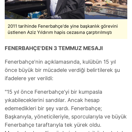
2011 tarihinde Fenerbahçe'de yine başkanlık görevini
üstlenen Aziz Yıldırım hapis cezasına çarptırılmıştı
FENERBAHÇE'DEN 3 TEMMUZ MESAJI
Fenerbahçe'nin açıklamasında, kulübün 15 yıl
önce büyük bir mücadele verdiği belirtilerek şu
ifadelere yer verildi:
"15 yıl önce Fenerbahçe'yi bir kumpasla
yıkabileceklerini sandılar. Ancak hesap
edemedikleri bir şey vardı. Fenerbahçe;
Başkanıyla, yöneticileriyle, sporcularıyla ve büyük
Fenerbahçe taraftarıyla tek yürek oldu.