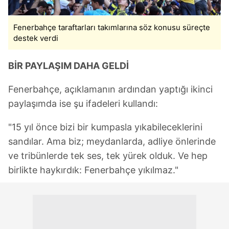
Fenerbahçe taraftarları takımlarına söz konusu süreçte
destek verdi
BİR PAYLAŞIM DAHA GELDİ
Fenerbahçe, açıklamanın ardından yaptığı ikinci
paylaşımda ise şu ifadeleri kullandı:
"15 yıl önce bizi bir kumpasla yıkabileceklerini
sandılar. Ama biz; meydanlarda, adliye önlerinde
ve tribünlerde tek ses, tek yürek olduk. Ve hep
birlikte haykırdık: Fenerbahçe yıkılmaz."