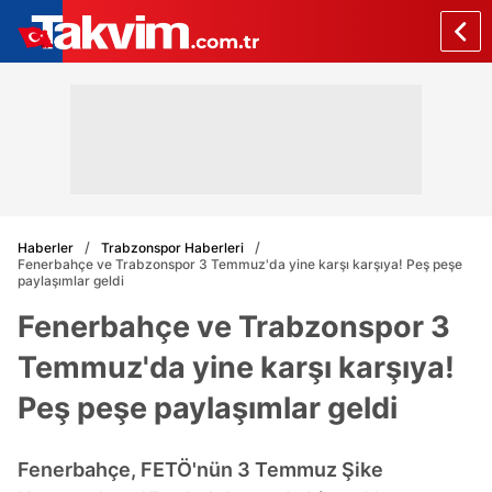
Haberler
Trabzonspor Haberleri
Fenerbahçe ve Trabzonspor 3 Temmuz'da yine karşı karşıya! Peş peşe
paylaşımlar geldi
Fenerbahçe ve Trabzonspor 3
Temmuz'da yine karşı karşıya!
Peş peşe paylaşımlar geldi
Fenerbahçe, FETÖ'nün 3 Temmuz Şike