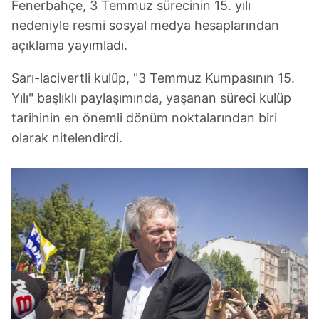
Fenerbahçe, 3 Temmuz sürecinin 15. yılı
nedeniyle resmi sosyal medya hesaplarından
açıklama yayımladı.
Sarı-lacivertli kulüp, "3 Temmuz Kumpasının 15.
Yılı" başlıklı paylaşımında, yaşanan süreci kulüp
tarihinin en önemli dönüm noktalarından biri
olarak nitelendirdi.