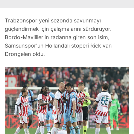
Trabzonspor yeni sezonda savunmayı
güçlendirmek için çalışmalarını sürdürüyor.
Bordo-Mavililer'in radarına giren son isim,
Samsunspor'un Hollandalı stoperi Rick van
Drongelen oldu.