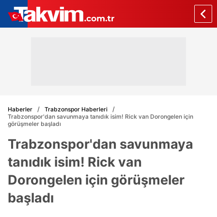
Haberler
Trabzonspor Haberleri
Trabzonspor'dan savunmaya tanıdık isim! Rick van Dorongelen için
görüşmeler başladı
Trabzonspor'dan savunmaya
tanıdık isim! Rick van
Dorongelen için görüşmeler
başladı