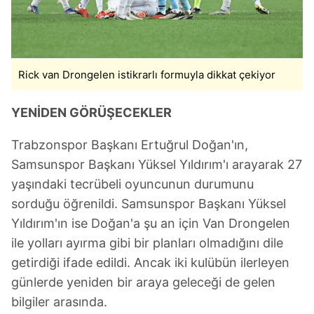
Rick van Drongelen istikrarlı formuyla dikkat çekiyor
YENİDEN GÖRÜŞECEKLER
Trabzonspor Başkanı Ertuğrul Doğan'ın,
Samsunspor Başkanı Yüksel Yıldırım'ı arayarak 27
yaşındaki tecrübeli oyuncunun durumunu
sorduğu öğrenildi. Samsunspor Başkanı Yüksel
Yıldırım'ın ise Doğan'a şu an için Van Drongelen
ile yolları ayırma gibi bir planları olmadığını dile
getirdiği ifade edildi. Ancak iki kulübün ilerleyen
günlerde yeniden bir araya geleceği de gelen
bilgiler arasında.