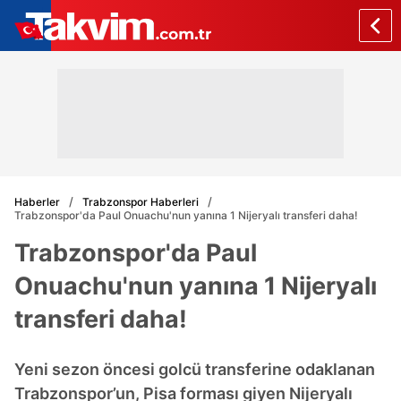
Haberler
Trabzonspor Haberleri
Trabzonspor'da Paul Onuachu'nun yanına 1 Nijeryalı transferi daha!
Trabzonspor'da Paul
Onuachu'nun yanına 1 Nijeryalı
transferi daha!
Yeni sezon öncesi golcü transferine odaklanan
Trabzonspor’un, Pisa forması giyen Nijeryalı