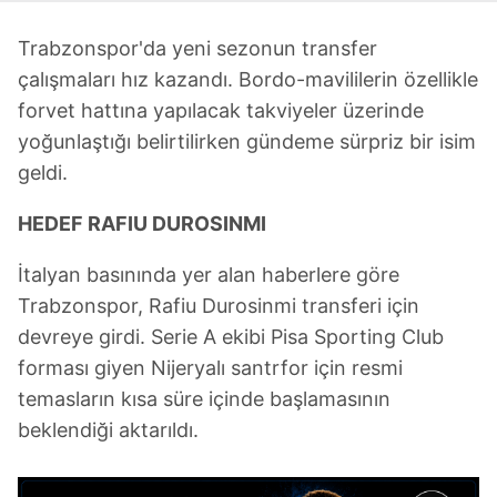
Trabzonspor'da yeni sezonun transfer
çalışmaları hız kazandı. Bordo-mavililerin özellikle
forvet hattına yapılacak takviyeler üzerinde
yoğunlaştığı belirtilirken gündeme sürpriz bir isim
geldi.
HEDEF RAFIU DUROSINMI
İtalyan basınında yer alan haberlere göre
Trabzonspor, Rafiu Durosinmi transferi için
devreye girdi. Serie A ekibi Pisa Sporting Club
forması giyen Nijeryalı santrfor için resmi
temasların kısa süre içinde başlamasının
beklendiği aktarıldı.