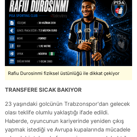
Rafiu Durosinmi fiziksel üstünlüğü ile dikkat çekiyor
TRANSFERE SICAK BAKIYOR
23 yaşındaki golcünün Trabzonspor'dan gelecek
olası teklife olumlu yaklaştığı ifade edildi.
Haberde, oyuncunun kariyerinde yeniden çıkış
yapmak istediği ve Avrupa kupalarında mücadele