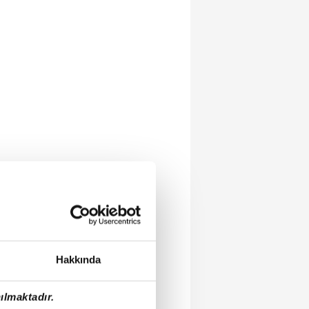
Hakkında
ılmaktadır.