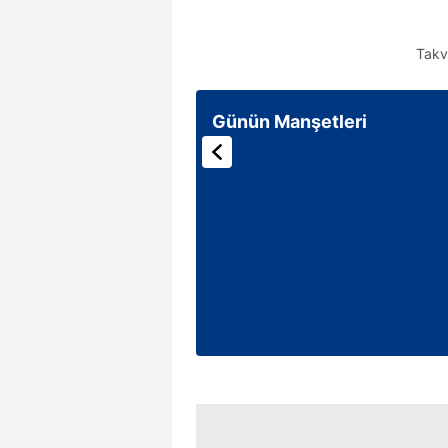
Takv
Günün Manşetleri