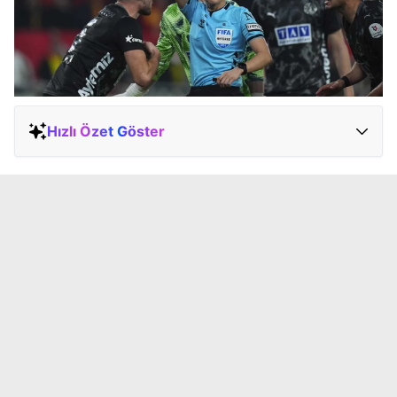
Hızlı Özet Göster