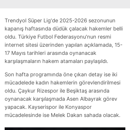
Trendyol Süper Lig'de 2025-2026 sezonunun
kapanış haftasında düdük çalacak hakemler belli
oldu. Türkiye Futbol Federasyonu'nun resmi
internet sitesi üzerinden yapılan açıklamada, 15-
17 Mayıs tarihleri arasında oynanacak
karşılaşmaların hakem atamaları paylaşıldı.
Son hafta programında öne çıkan detay ise iki
mücadelede kadın hakemlerin görevlendirilmesi
oldu. Çaykur Rizespor ile Beşiktaş arasında
oynanacak karşılaşmada Asen Albayrak görev
yapacak. Kayserispor ile Konyaspor
mücadelesinde ise Melek Dakan sahada olacak.