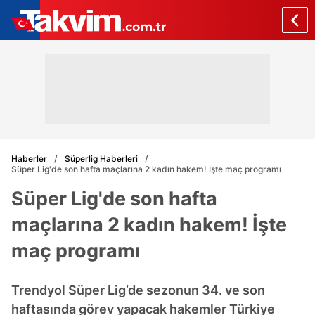
Haberler
Süperlig Haberleri
Süper Lig'de son hafta maçlarına 2 kadın hakem! İşte maç programı
Süper Lig'de son hafta
maçlarına 2 kadın hakem! İşte
maç programı
Trendyol Süper Lig’de sezonun 34. ve son
haftasında görev yapacak hakemler Türkiye