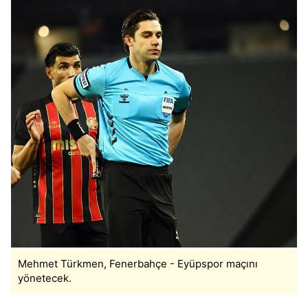
Mehmet Türkmen, Fenerbahçe - Eyüpspor maçını
yönetecek.