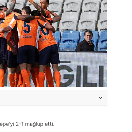
epe'yi 2-1 mağlup etti.