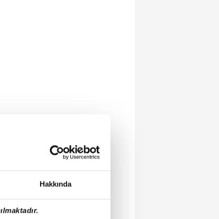
Hakkında
ılmaktadır.