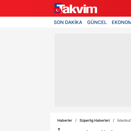
SON DAKİKA
GÜNCEL
EKONOM
Haberler
Süperlig Haberleri
İstanbu