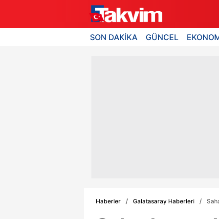
SON DAKİKA
GÜNCEL
EKONOM
Haberler
Galatasaray Haberleri
Saha