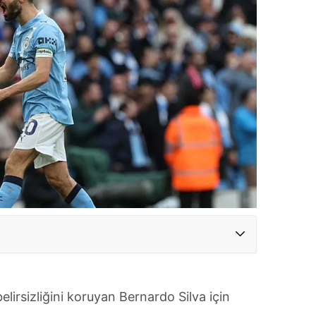
lirsizliğini koruyan Bernardo Silva için