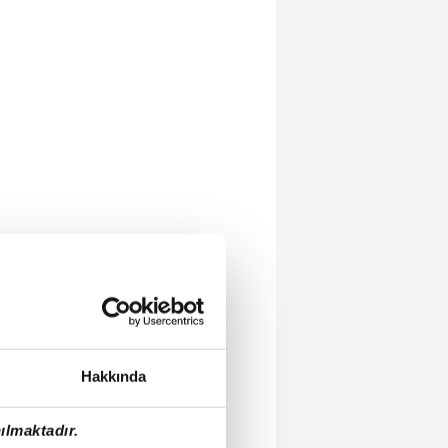
Hakkında
ılmaktadır.