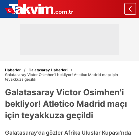
Haberler
Galatasaray Haberleri
Galatasaray Victor Osimhen'i bekliyor! Atletico Madrid maçı için
teyakkuza geçildi
Galatasaray Victor Osimhen'i
bekliyor! Atletico Madrid maçı
için teyakkuza geçildi
Galatasaray’da gözler Afrika Uluslar Kupası’nda