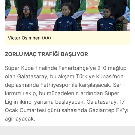
Victor Osimhen (AA)
ZORLU MAÇ TRAFİĞİ BAŞLIYOR
Süper Kupa finalinde Fenerbahçe'ye 2-0 mağlup
olan Galatasaray, bu akşam Türkiye Kupası'nda
deplasmanda Fethiyespor ile karşılaşacak. Sarı-
kırmızılı ekip, bu mücadelenin ardından Süper
Lig'in ikinci yarısına başlayacak. Galatasaray, 17
Ocak Cumartesi günü sahasında Gaziantep FK'yı
ağırlayacak.