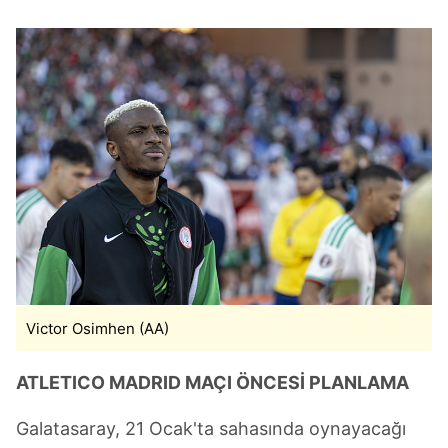
Victor Osimhen (AA)
ATLETICO MADRID MAÇI ÖNCESİ PLANLAMA
Galatasaray, 21 Ocak'ta sahasında oynayacağı