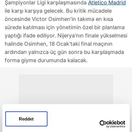
Şampiyonlar Ligi karşılaşmasında
Atletico Madrid
ile karşı karşıya gelecek. Bu kritik mücadele
öncesinde Victor Osimhen'in takıma en kısa
sürede katılması için yönetimin özel bir planlama
yaptığı ifade ediliyor. Nijerya'nın finale yükselmesi
halinde Osimhen, 18 Ocak'taki final maçının
ardından yalnızca üç gün sonra bu karşılaşmada
forma giyme durumunda kalacak.
Reddet