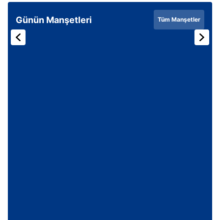
Günün Manşetleri
Tüm Manşetler