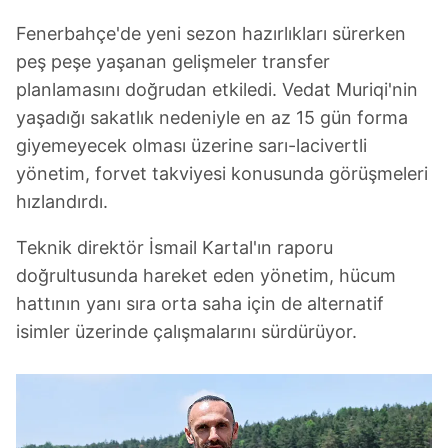
Fenerbahçe'de yeni sezon hazırlıkları sürerken
peş peşe yaşanan gelişmeler transfer
planlamasını doğrudan etkiledi. Vedat Muriqi'nin
yaşadığı sakatlık nedeniyle en az 15 gün forma
giyemeyecek olması üzerine sarı-lacivertli
yönetim, forvet takviyesi konusunda görüşmeleri
hızlandırdı.
Teknik direktör İsmail Kartal'ın raporu
doğrultusunda hareket eden yönetim, hücum
hattının yanı sıra orta saha için de alternatif
isimler üzerinde çalışmalarını sürdürüyor.