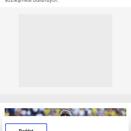
Reddet