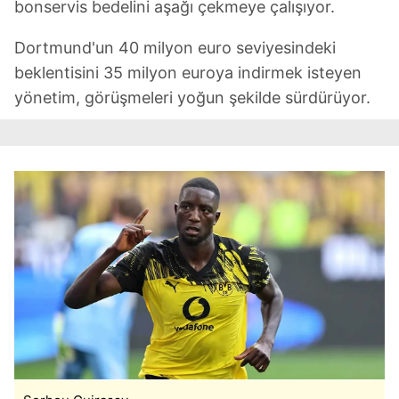
bonservis bedelini aşağı çekmeye çalışıyor.
Dortmund'un 40 milyon euro seviyesindeki
beklentisini 35 milyon euroya indirmek isteyen
yönetim, görüşmeleri yoğun şekilde sürdürüyor.