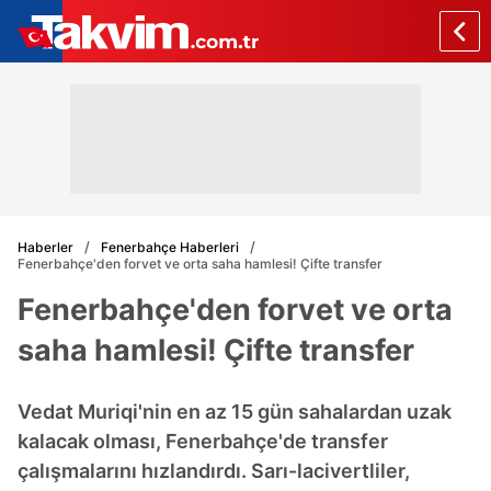
Haberler
Fenerbahçe Haberleri
Fenerbahçe'den forvet ve orta saha hamlesi! Çifte transfer
Fenerbahçe'den forvet ve orta
saha hamlesi! Çifte transfer
Vedat Muriqi'nin en az 15 gün sahalardan uzak
kalacak olması, Fenerbahçe'de transfer
çalışmalarını hızlandırdı. Sarı-lacivertliler,