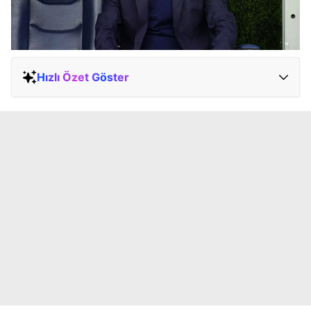
Hızlı Özet Göster