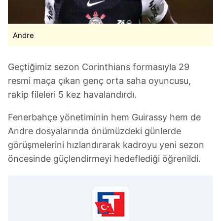
Andre
Geçtiğimiz sezon Corinthians formasıyla 29
resmi maça çıkan genç orta saha oyuncusu,
rakip fileleri 5 kez havalandırdı.
Fenerbahçe yönetiminin hem Guirassy hem de
Andre dosyalarında önümüzdeki günlerde
görüşmelerini hızlandırarak kadroyu yeni sezon
öncesinde güçlendirmeyi hedeflediği öğrenildi.