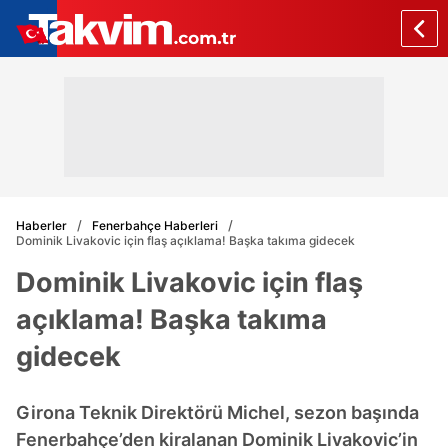
Haberler
Fenerbahçe Haberleri
Dominik Livakovic için flaş açıklama! Başka takıma gidecek
Dominik Livakovic için flaş
açıklama! Başka takıma
gidecek
Girona Teknik Direktörü Michel, sezon başında
Fenerbahçe’den kiralanan Dominik Livakovic’in