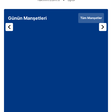
Günün Manşetleri
Tüm Manşetler