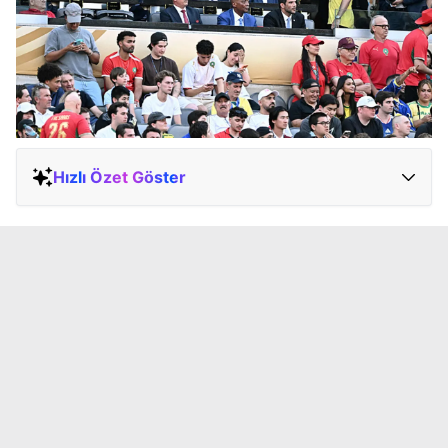
Hızlı Özet Göster