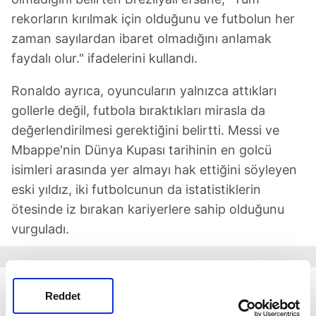
rekorların kırılmak için olduğunu ve futbolun her
zaman sayılardan ibaret olmadığını anlamak
faydalı olur." ifadelerini kullandı.
Ronaldo ayrıca, oyuncuların yalnızca attıkları
gollerle değil, futbola bıraktıkları mirasla da
değerlendirilmesi gerektiğini belirtti. Messi ve
Mbappe'nin Dünya Kupası tarihinin en golcü
isimleri arasında yer almayı hak ettiğini söyleyen
eski yıldız, iki futbolcunun da istatistiklerin
ötesinde iz bırakan kariyerlere sahip olduğunu
vurguladı.
Reddet