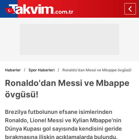
Haberler
Spor Haberleri
Ronaldo'dan Messi ve Mbappe övgüsü!
Ronaldo'dan Messi ve Mbappe
övgüsü!
Brezilya futbolunun efsane isimlerinden
Ronaldo, Lionel Messi ve Kylian Mbappe'nin
Dünya Kupası gol sayısında kendisini geride
bırakmasına ilişkin açıklamalarda bulundu.