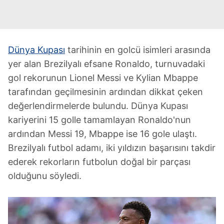
Dünya Kupası
tarihinin en golcü isimleri arasında
yer alan Brezilyalı efsane Ronaldo, turnuvadaki
gol rekorunun Lionel Messi ve Kylian Mbappe
tarafından geçilmesinin ardından dikkat çeken
değerlendirmelerde bulundu. Dünya Kupası
kariyerini 15 golle tamamlayan Ronaldo'nun
ardından Messi 19, Mbappe ise 16 gole ulaştı.
Brezilyalı futbol adamı, iki yıldızın başarısını takdir
ederek rekorların futbolun doğal bir parçası
olduğunu söyledi.