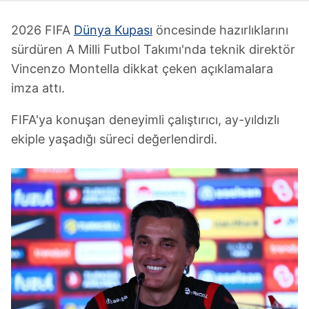
2026 FIFA
Dünya Kupası
öncesinde hazırlıklarını
sürdüren A Milli Futbol Takımı'nda teknik direktör
Vincenzo Montella dikkat çeken açıklamalara
imza attı.
FIFA'ya konuşan deneyimli çalıştırıcı, ay-yıldızlı
ekiple yaşadığı süreci değerlendirdi.