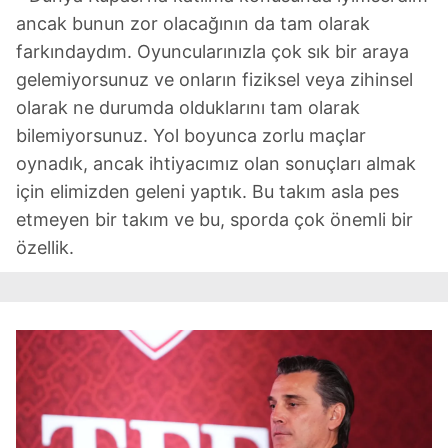
ancak bunun zor olacağının da tam olarak
farkındaydım. Oyuncularınızla çok sık bir araya
gelemiyorsunuz ve onların fiziksel veya zihinsel
olarak ne durumda olduklarını tam olarak
bilemiyorsunuz. Yol boyunca zorlu maçlar
oynadık, ancak ihtiyacımız olan sonuçları almak
için elimizden geleni yaptık. Bu takım asla pes
etmeyen bir takım ve bu, sporda çok önemli bir
özellik.