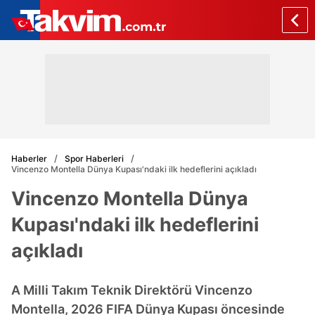
Haberler
Spor Haberleri
Vincenzo Montella Dünya Kupası'ndaki ilk hedeflerini açıkladı
Vincenzo Montella Dünya
Kupası'ndaki ilk hedeflerini
açıkladı
A Milli Takım Teknik Direktörü Vincenzo
Montella, 2026 FIFA Dünya Kupası öncesinde