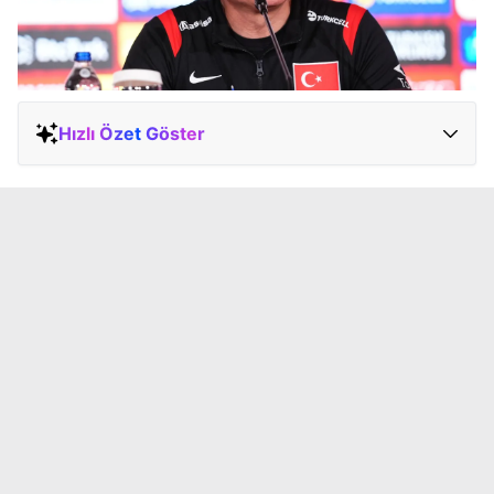
Hızlı Özet Göster