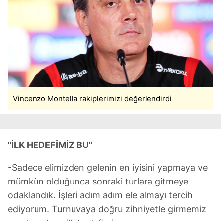
Vincenzo Montella rakiplerimizi değerlendirdi
"İLK HEDEFİMİZ BU"
-Sadece elimizden gelenin en iyisini yapmaya ve
mümkün olduğunca sonraki turlara gitmeye
odaklandık. İşleri adım adım ele almayı tercih
ediyorum. Turnuvaya doğru zihniyetle girmemiz