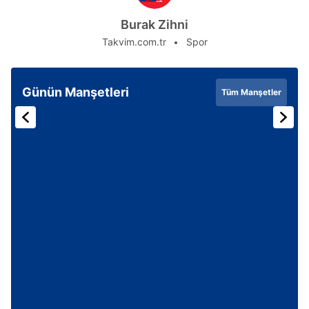
Burak Zihni
Takvim.com.tr
Spor
Günün Manşetleri
Tüm Manşetler