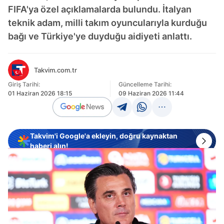
FIFA'ya özel açıklamalarda bulundu. İtalyan
teknik adam, milli takım oyuncularıyla kurduğu
bağı ve Türkiye'ye duyduğu aidiyeti anlattı.
Takvim.com.tr
Giriş Tarihi:
Güncelleme Tarihi:
01 Haziran 2026 18:15
09 Haziran 2026 11:44
Takvim'i Google'a ekleyin, doğru kaynaktan
haberi alın!