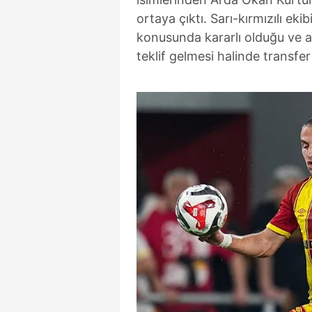
ortaya çıktı. Sarı-kırmızılı e
konusunda kararlı olduğu ve a
teklif gelmesi halinde transfe