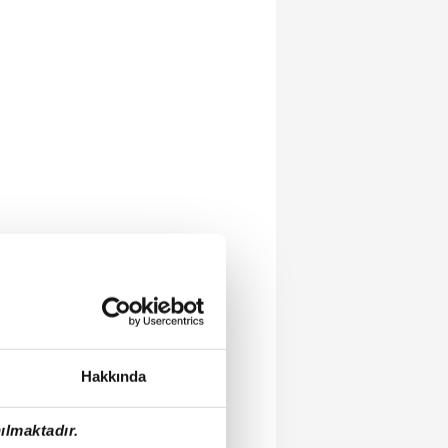
Hakkında
ılmaktadır.