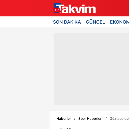
SON DAKİKA
GÜNCEL
EKONOM
Haberler
Spor Haberleri
Göztepe'den