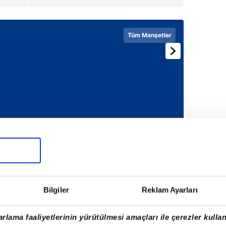
Tüm Manşetler
Bilgiler
Reklam Ayarları
rlama faaliyetlerinin yürütülmesi amaçları ile çerezler kullan