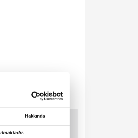
Hakkında
ılmaktadır.