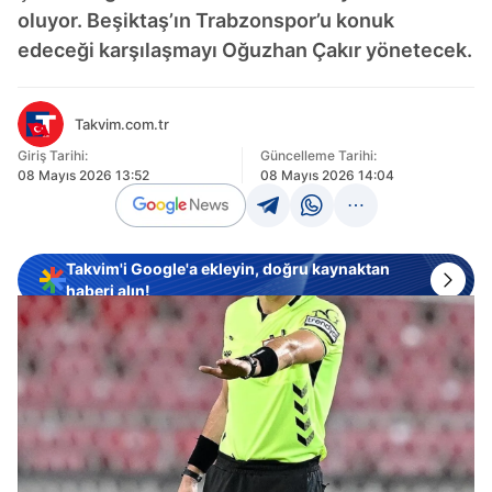
oluyor. Beşiktaş’ın Trabzonspor’u konuk
edeceği karşılaşmayı Oğuzhan Çakır yönetecek.
Takvim.com.tr
Giriş Tarihi:
Güncelleme Tarihi:
08 Mayıs 2026 13:52
08 Mayıs 2026 14:04
Takvim'i Google'a ekleyin, doğru kaynaktan
haberi alın!