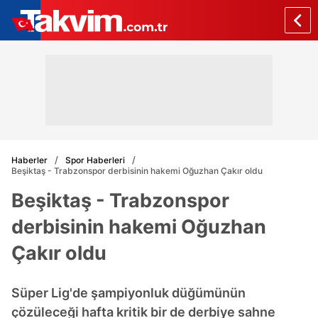
Haberler
Spor Haberleri
Beşiktaş - Trabzonspor derbisinin hakemi Oğuzhan Çakır oldu
Beşiktaş - Trabzonspor
derbisinin hakemi Oğuzhan
Çakır oldu
Süper Lig'de şampiyonluk düğümünün
çözüleceği hafta kritik bir de derbiye sahne