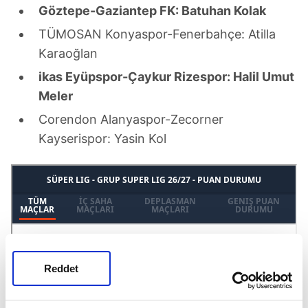
Göztepe-Gaziantep FK: Batuhan Kolak
TÜMOSAN Konyaspor-Fenerbahçe: Atilla
Karaoğlan
ikas Eyüpspor-Çaykur Rizespor: Halil Umut
Meler
Corendon Alanyaspor-Zecorner
Kayserispor: Yasin Kol
Reddet