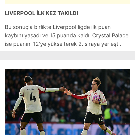
LIVERPOOL İLK KEZ TAKILDI
Bu sonuçla birlikte Liverpool ligde ilk puan
kaybını yaşadı ve 15 puanda kaldı. Crystal Palace
ise puanını 12'ye yükselterek 2. sıraya yerleşti.