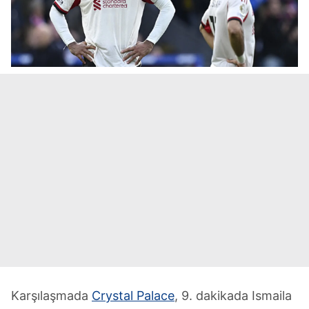
Karşılaşmada
Crystal Palace
, 9. dakikada Ismaila