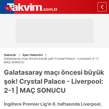
Haberler
Spor Haberleri
Galatasaray maçı öncesi büyük şok! Crystal Palace - Liverpool: 2-1 |
MAÇ SONUCU
Galatasaray maçı öncesi büyük
şok! Crystal Palace - Liverpool:
2-1 | MAÇ SONUCU
İngiltere Premier Lig’in 6. haftasında Liverpool,