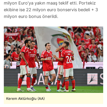
milyon Euro'ya yakın maaş teklif etti. Portekiz
ekibine ise 22 milyon euro bonservis bedeli + 3
milyon euro bonus önerildi.
Kerem Aktürkoğlu (AA)