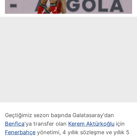
Geçtiğimiz sezon başında Galatasaray'dan
Benfica
'ya transfer olan
Kerem Aktürkoğlu
için
Fenerbahçe
yönetimi, 4 yıllık sözleşme ve yıllık 5