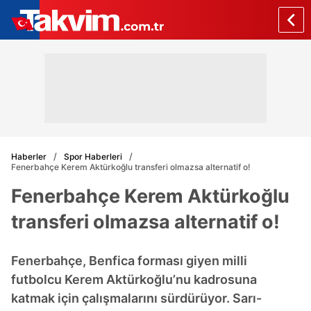
Haberler
Spor Haberleri
Fenerbahçe Kerem Aktürkoğlu transferi olmazsa alternatif o!
Fenerbahçe Kerem Aktürkoğlu
transferi olmazsa alternatif o!
Fenerbahçe, Benfica forması giyen milli
futbolcu Kerem Aktürkoğlu’nu kadrosuna
katmak için çalışmalarını sürdürüyor. Sarı-