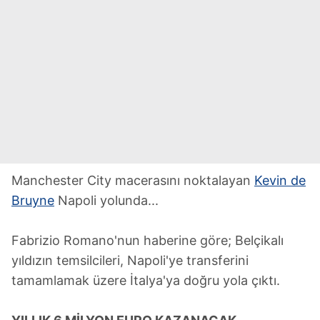
Manchester City macerasını noktalayan
Kevin de
Bruyne
Napoli yolunda...
Fabrizio Romano'nun haberine göre; Belçikalı
yıldızın temsilcileri, Napoli'ye transferini
tamamlamak üzere İtalya'ya doğru yola çıktı.