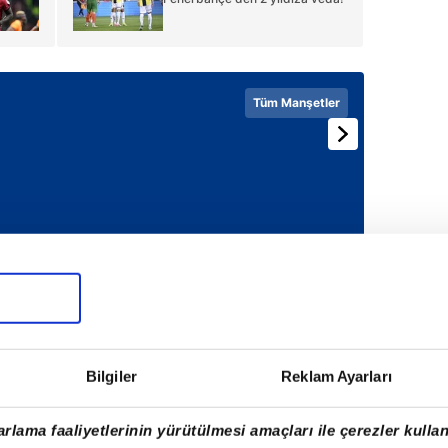
Tüm Manşetler
Bilgiler
Reklam Ayarları
rlama faaliyetlerinin yürütülmesi amaçları ile çerezler kullan