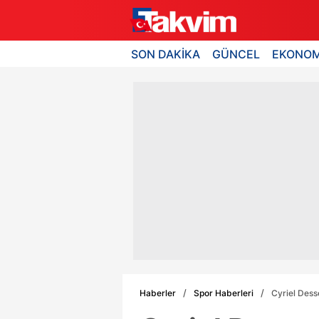
SON DAKİKA
GÜNCEL
EKONOM
Haberler
Spor Haberleri
Cyriel Dess