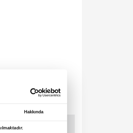
Hakkında
ılmaktadır.