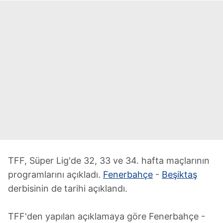
TFF, Süper Lig'de 32, 33 ve 34. hafta maçlarının
programlarını açıkladı.
Fenerbahçe
-
Beşiktaş
derbisinin de tarihi açıklandı.
TFF'den yapılan açıklamaya göre Fenerbahçe -