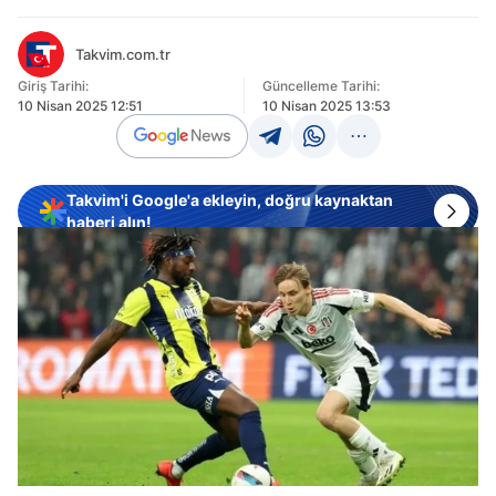
Takvim.com.tr
Giriş Tarihi:
Güncelleme Tarihi:
10 Nisan 2025 12:51
10 Nisan 2025 13:53
Takvim'i Google'a ekleyin, doğru kaynaktan
haberi alın!