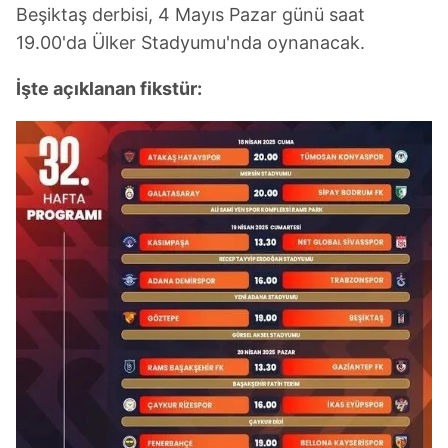
Beşiktaş derbisi, 4 Mayıs Pazar günü saat
19.00'da Ülker Stadyumu'nda oynanacak.
İşte açıklanan fikstür: