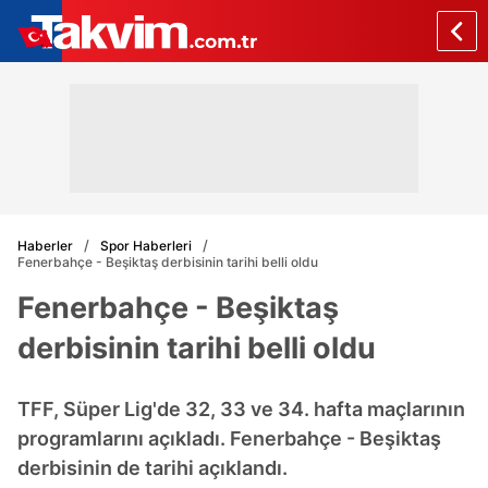
Haberler
Spor Haberleri
Fenerbahçe - Beşiktaş derbisinin tarihi belli oldu
Fenerbahçe - Beşiktaş
derbisinin tarihi belli oldu
TFF, Süper Lig'de 32, 33 ve 34. hafta maçlarının
programlarını açıkladı. Fenerbahçe - Beşiktaş
derbisinin de tarihi açıklandı.