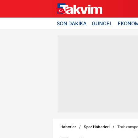
SON DAKİKA
GÜNCEL
EKONOM
Haberler
Spor Haberleri
Trabzonspor