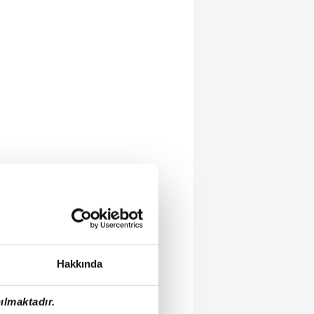
Hakkında
ılmaktadır.