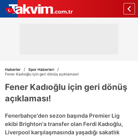
Haberler
Spor Haberleri
Fener Kadıoğlu için geri dönüş açıklaması!
Fener Kadıoğlu için geri dönüş
açıklaması!
Fenerbahçe'den sezon başında Premier Lig
ekibi Brighton'a transfer olan Ferdi Kadıoğlu,
Liverpool karşılaşmasında yaşadığı sakatlık