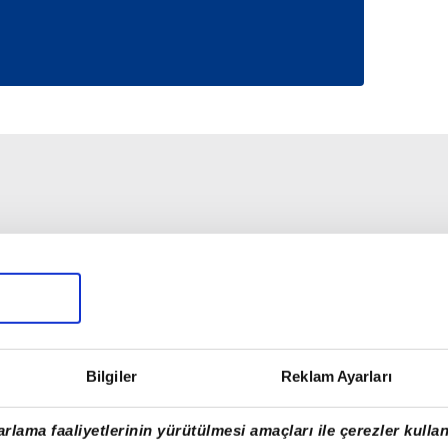
Bilgiler
Reklam Ayarları
rlama faaliyetlerinin yürütülmesi amaçları ile çerezler kullan