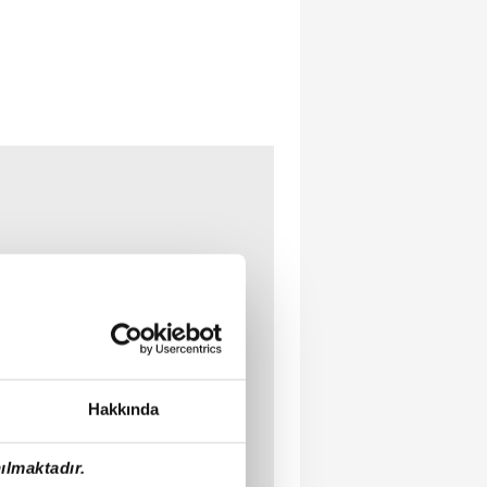
Hakkında
ılmaktadır.