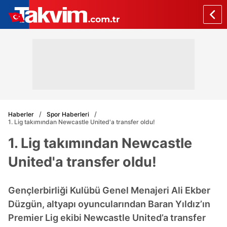
Haberler
Spor Haberleri
1. Lig takımından Newcastle United'a transfer oldu!
1. Lig takımından Newcastle
United'a transfer oldu!
Gençlerbirliği Kulübü Genel Menajeri Ali Ekber
Düzgün, altyapı oyuncularından Baran Yıldız’ın
Premier Lig ekibi Newcastle United’a transfer