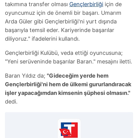
takımına transfer olması
Gençlerbirliği
için de
oyuncumuz için de önemli bir başarı. Umarım
Arda Güler gibi Gençlerbirliği'ni yurt dışında
başarıyla temsil eder. Kariyerinde başarılar
diliyoruz." ifadelerini kullandı.
Gençlerbirliği Kulübü, veda ettiği oyuncusuna;
"Yeni serüveninde başarılar Baran." mesajını iletti.
Baran Yıldız da;
"Gideceğim yerde hem
Gençlerbirliği'ni hem de ülkemi gururlandıracak
işler yapacağımdan kimsenin şüphesi olmasın."
dedi.