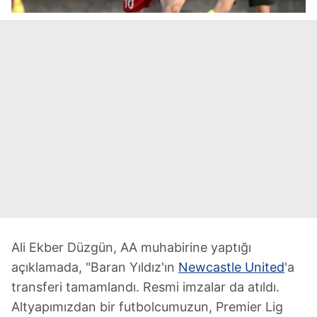
Ali Ekber Düzgün, AA muhabirine yaptığı
açıklamada, "Baran Yıldız'ın
Newcastle United
'a
transferi tamamlandı. Resmi imzalar da atıldı.
Altyapımızdan bir futbolcumuzun, Premier Lig