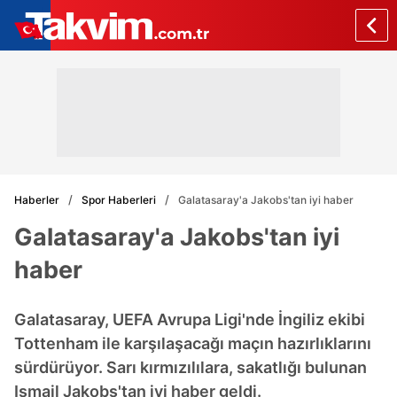
Haberler
Spor Haberleri
Galatasaray'a Jakobs'tan iyi haber
Galatasaray'a Jakobs'tan iyi
haber
Galatasaray, UEFA Avrupa Ligi'nde İngiliz ekibi
Tottenham ile karşılaşacağı maçın hazırlıklarını
sürdürüyor. Sarı kırmızılılara, sakatlığı bulunan
Ismail Jakobs'tan iyi haber geldi.