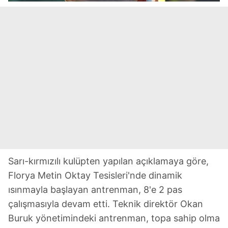
Sarı-kırmızılı kulüpten yapılan açıklamaya göre,
Florya Metin Oktay Tesisleri'nde dinamik
ısınmayla başlayan antrenman, 8'e 2 pas
çalışmasıyla devam etti. Teknik direktör Okan
Buruk yönetimindeki antrenman, topa sahip olma