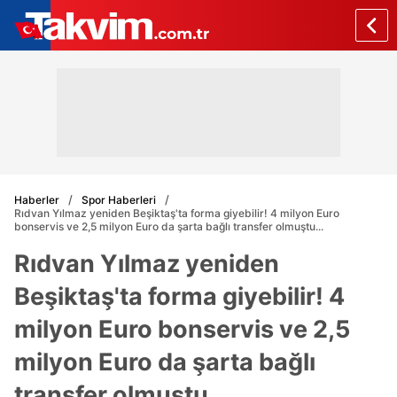
Haberler
Spor Haberleri
Rıdvan Yılmaz yeniden Beşiktaş'ta forma giyebilir! 4 milyon Euro
bonservis ve 2,5 milyon Euro da şarta bağlı transfer olmuştu...
Rıdvan Yılmaz yeniden
Beşiktaş'ta forma giyebilir! 4
milyon Euro bonservis ve 2,5
milyon Euro da şarta bağlı
transfer olmuştu...