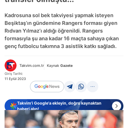
Kadrosuna sol bek takviyesi yapmak isteyen
Beşiktaş’ın gündemine Rangers forması giyen
Rıdvan Yılmaz’ı aldığı öğrenildi. Rangers
formasıyla şu ana kadar 16 maçta sahaya çıkan
genç futbolcu takımna 3 asistlik katkı sağladı.
Takvim.com.tr
Kaynak
Gazete
Giriş Tarihi:
11 Eylül 2023
Takvim'i Google'a ekleyin, doğru kaynaktan
haberi alın!