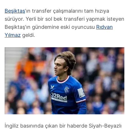
Beşiktaş
'ın transfer çalışmalarını tam hızıya
sürüyor. Yerli bir sol bek transferi yapmak isteyen
Beşiktaş'ın gündemine eski oyuncusu
Rıdvan
Yılmaz
geldi.
İngiliz basınında çıkan bir haberde Siyah-Beyazlı