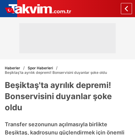
Haberler
Spor Haberleri
Beşiktaş'ta ayrılık depremi! Bonservisini duyanlar şoke oldu
Beşiktaş'ta ayrılık depremi!
Bonservisini duyanlar şoke
oldu
Transfer sezonunun açılmasıyla birlikte
Beşiktaş, kadrosunu güçlendirmek için önemli