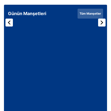
Günün Manşetleri
Tüm Manşetler