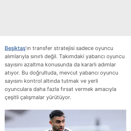
Beşiktaş
'ın transfer stratejisi sadece oyuncu
alımlarıyla sınırlı değil. Takımdaki yabancı oyuncu
sayısını azaltma konusunda da kararlı adımlar
atıyor. Bu doğrultuda, mevcut yabancı oyuncu
sayısını kontrol altında tutmak ve yerli
oyunculara daha fazla fırsat vermek amacıyla
çeşitli çalışmalar yürütüyor.