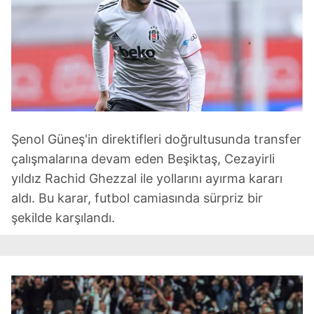
Şenol Güneş'in direktifleri doğrultusunda transfer
çalışmalarına devam eden Beşiktaş, Cezayirli
yıldız Rachid Ghezzal ile yollarını ayırma kararı
aldı. Bu karar, futbol camiasında sürpriz bir
şekilde karşılandı.