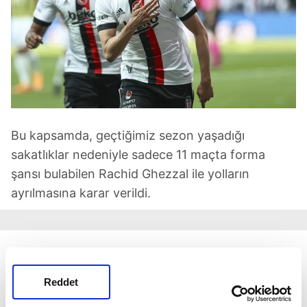
Bu kapsamda, geçtiğimiz sezon yaşadığı
sakatlıklar nedeniyle sadece 11 maçta forma
şansı bulabilen Rachid Ghezzal ile yolların
ayrılmasına karar verildi.
Reddet