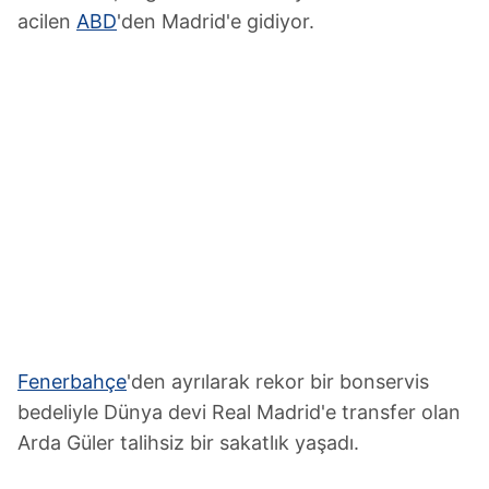
acilen
ABD
'den Madrid'e gidiyor.
Fenerbahçe
'den ayrılarak rekor bir bonservis
bedeliyle Dünya devi Real Madrid'e transfer olan
Arda Güler talihsiz bir sakatlık yaşadı.