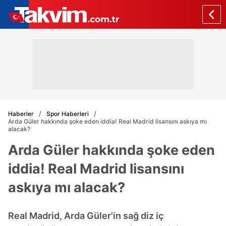
Haberler
Spor Haberleri
Arda Güler hakkında şoke eden iddia! Real Madrid lisansını askıya mı
alacak?
Arda Güler hakkında şoke eden
iddia! Real Madrid lisansını
askıya mı alacak?
Real Madrid, Arda Güler'in sağ diz iç