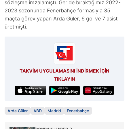
sözleşme imzalamıştı. Geride bıraktığımız 2022-
2023 sezonunda Fenerbahçe formasıyla 35
maçta görev yapan Arda Güler, 6 gol ve 7 asist
üretmişti.
TAKVİM UYGULAMASINI İNDİRMEK İÇİN
TIKLAYIN
Arda Güler
ABD
Madrid
Fenerbahçe