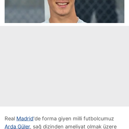
Real
Madrid
'de forma giyen milli futbolcumuz
Arda Güler
, sağ dizinden ameliyat olmak üzere