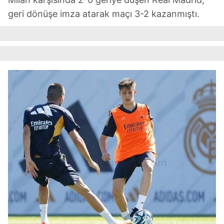
geri dönüşe imza atarak maçı 3-2 kazanmıştı.