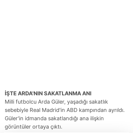
İŞTE ARDA'NIN SAKATLANMA ANI
Milli futbolcu Arda Güler, yaşadığı sakatlık
sebebiyle Real Madrid'in ABD kampından ayrıldı.
Güler'in idmanda sakatlandığı ana ilişkin
görüntüler ortaya çıktı.