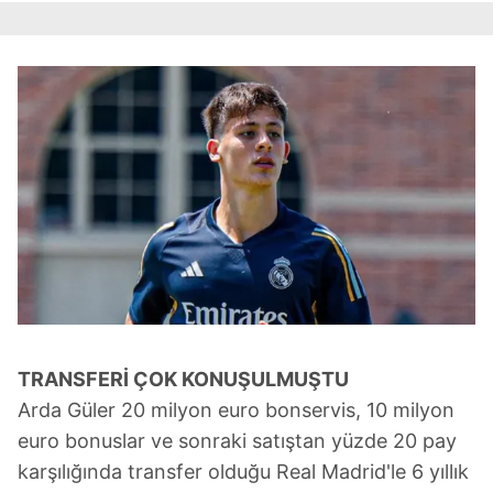
TRANSFERİ ÇOK KONUŞULMUŞTU
Arda Güler 20 milyon euro bonservis, 10 milyon
euro bonuslar ve sonraki satıştan yüzde 20 pay
karşılığında transfer olduğu Real Madrid'le 6 yıllık