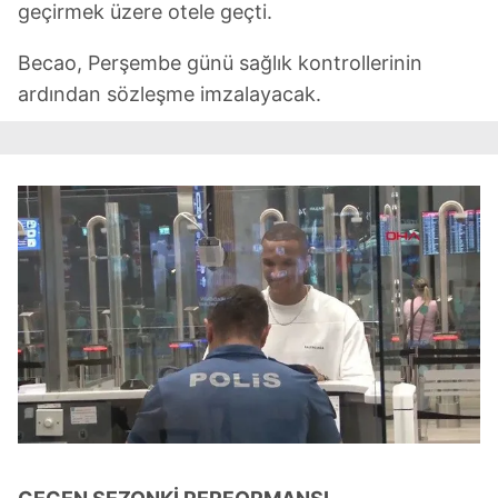
geçirmek üzere otele geçti.
Becao, Perşembe günü sağlık kontrollerinin
ardından sözleşme imzalayacak.