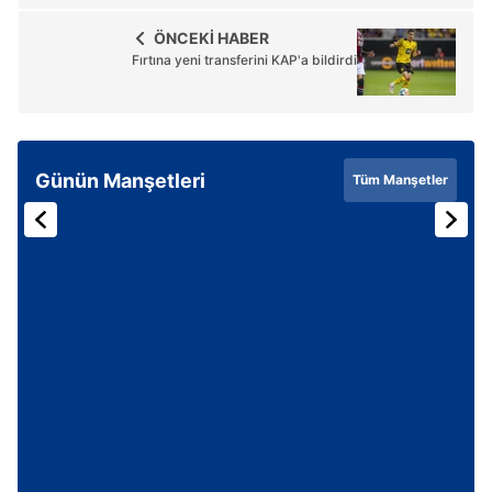
ÖNCEKİ HABER
Fırtına yeni transferini KAP'a bildirdi
Günün Manşetleri
Tüm Manşetler