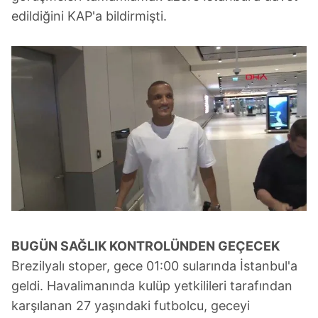
edildiğini KAP'a bildirmişti.
BUGÜN SAĞLIK KONTROLÜNDEN GEÇECEK
Brezilyalı stoper, gece 01:00 sularında İstanbul'a
geldi. Havalimanında kulüp yetkilileri tarafından
karşılanan 27 yaşındaki futbolcu, geceyi