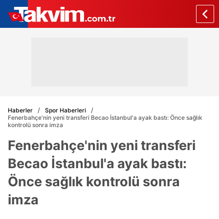
Haberler
Spor Haberleri
Fenerbahçe'nin yeni transferi Becao İstanbul'a ayak bastı: Önce sağlık
kontrolü sonra imza
Fenerbahçe'nin yeni transferi
Becao İstanbul'a ayak bastı:
Önce sağlık kontrolü sonra
imza